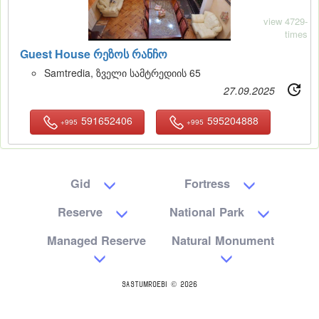
view 4729-
times
Guest House რეზოს რანჩო
Samtredia, ზველი სამტრედიის 65
27.09.2025
591652406
595204888
+995
+995
Gid
Fortress
Reserve
National Park
Managed Reserve
Natural Monument
SASTUMROEBI © 2026