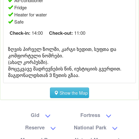
Air-conditioner
Fridge
Heater for water
Safe
Check-in:
14:00
Check-out:
11:00
ზღვის პირველ ზოლში, კარგი ხედით, სუფთა და
კომფორტული ნომრები.
(ახალ კორპუსში).
მოცეკვავე შადრევნების წინ, იუსტიციის გვერდით.
მაგდონალდსთან 3 წუთის გზაა.
Show the Map
Gid
Fortress
Reserve
National Park