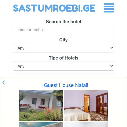
SASTUMROEBI.GE
Search the hotel
City
Tipe of Hotels
Guest House Natali