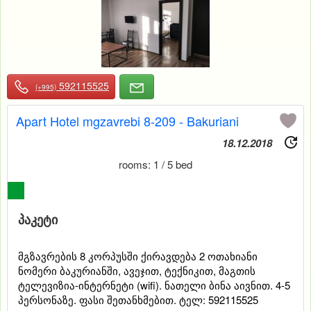
592115525
(+995)
Apart Hotel mgzavrebi 8-209 - Bakuriani
18.12.2018
rooms: 1 / 5 bed
0
პაკეტი
მგზავრების 8 კორპუსში ქირავდება 2 ოთახიანი
ნომერი ბაკურიანში, ავეჯით, ტექნიკით, მაგთის
ტელევიზია-ინტერნეტი (wifi). ნათელი ბინა აივნით. 4-5
პერსონაზე. ფასი შეთანხმებით. ტელ: 592115525