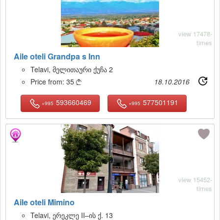
view 17478-
times
Aile oteli Grandpa s Inn
Telavi, მელითაური ქუჩა 2
Price from:
35
18.10.2016

593660469
577501191
+995
+995
12
view 15452-
times
Aile oteli Mimino
Telavi, ერეკლე II–ის ქ. 13