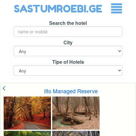
SASTUMROEBI.GE
Search the hotel
City
Tipe of Hotels
Ilto Managed Reserve