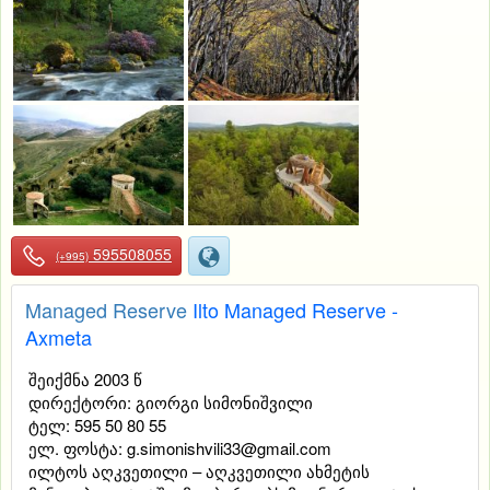
595508055
(+995)
Managed Reserve
Ilto Managed Reserve -
Axmeta
შეიქმნა 2003 წ
დირექტორი: გიორგი სიმონიშვილი
ტელ: 595 50 80 55
ელ. ფოსტა: g.simonishvili33@gmail.com
ილტოს აღკვეთილი – აღკვეთილი ახმეტის