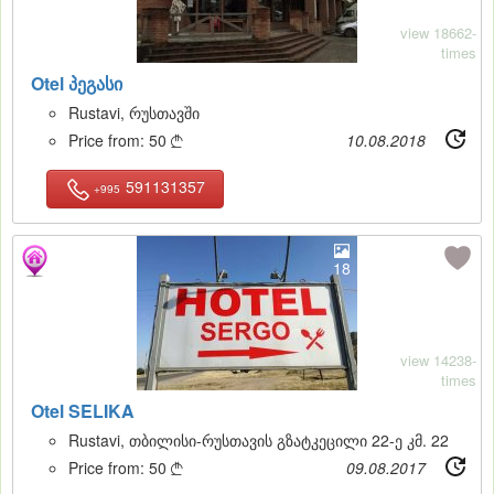
view 18662-
times
Otel პეგასი
Rustavi, რუსთავში
Price from:
50
10.08.2018

591131357
+995
18
view 14238-
times
Otel SELIKA
Rustavi, თბილისი-რუსთავის გზატკეცილი 22-ე კმ. 22
Price from:
50
09.08.2017
