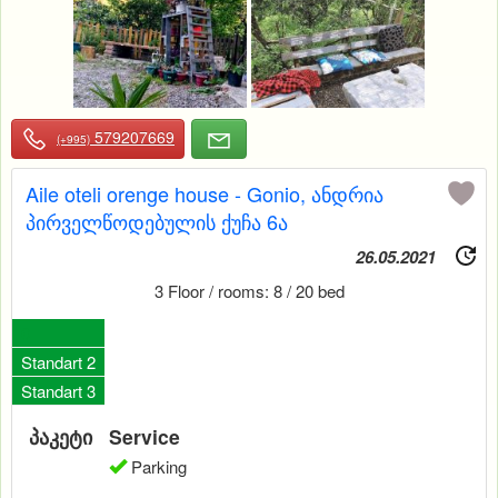
579207669
(+995)
Aile oteli orenge house - Gonio, ანდრია
პირველწოდებულის ქუჩა 6ა
26.05.2021
3 Floor / rooms: 8 / 20 bed
0
Standart 2
Standart 3
პაკეტი
Service
Parking