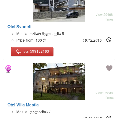
view 29468-
times
Otel Svaneti
Mestia, თამარ მეფის ქუჩა 5
Price from:
100
18.12.2015

599132163
+995
12
view 26238-
times
Otel Villa Mestia
Mestia, ფალიანის 7