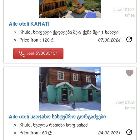
view 10192-
times
Aile oteli KARATI
Khulo, სოფელი ქედლები მე-9 ქუჩა მე-11 სახლი
Price from:
120
07.06.2024

598093131
+995
12
view 5162-
times
Aile oteli საოჯახო სასტუმრო გორგაძეები
Khulo, ხულოს რაიონი სოფ.ხიხაძ
Price from:
60
24.02.2021
