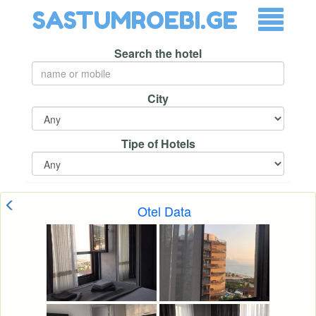
SASTUMROEBI.GE
Search the hotel
City
Tipe of Hotels
Otel Data