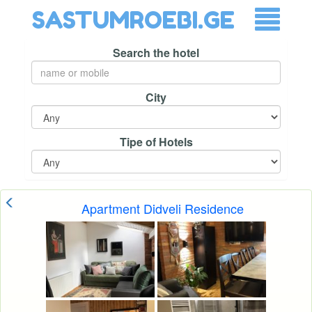
SASTUMROEBI.GE
Search the hotel
City
Tipe of Hotels
Apartment Didveli Residence