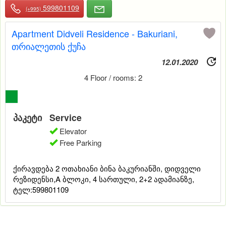
599801109
(+995)
Apartment Didveli Residence - Bakuriani,
თრიალეთის ქუჩა
12.01.2020
4 Floor / rooms: 2
0
პაკეტი
Service
Elevator
Free Parking
ქირავდება 2 ოთახიანი ბინა ბაკურიანში, დიდველი
რეზიდენსი,A ბლოკი, 4 სართული, 2+2 ადამიანზე,
ტელ:599801109