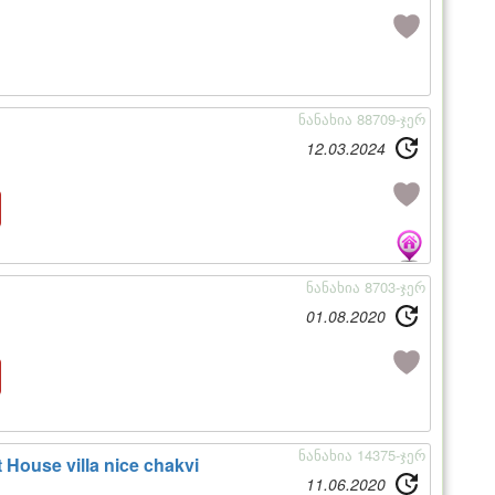
ნანახია 88709-ჯერ
12.03.2024
ნანახია 8703-ჯერ
01.08.2020
ნანახია 14375-ჯერ
 House villa nice chakvi
11.06.2020