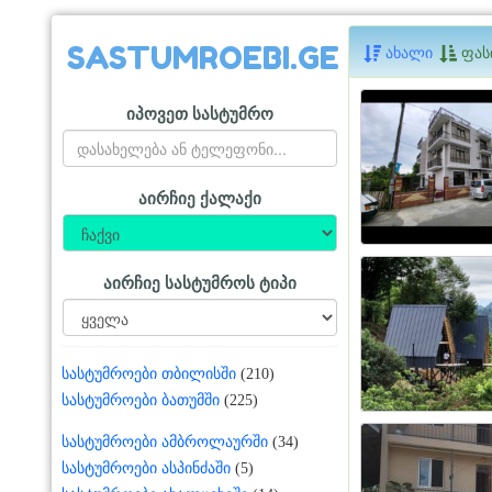
SASTUMROEBI.GE
ახალი
ფას
იპოვეთ სასტუმრო
აირჩიე ქალაქი
აირჩიე სასტუმროს ტიპი
სასტუმროები თბილისში
(210)
სასტუმროები ბათუმში
(225)
სასტუმროები ამბროლაურში
(34)
სასტუმროები ასპინძაში
(5)