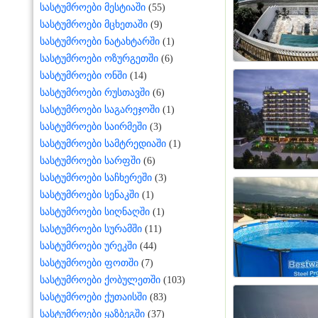
სასტუმროები მესტიაში
(55)
სასტუმროები მცხეთაში
(9)
სასტუმროები ნატახტარში
(1)
სასტუმროები ოზურგეთში
(6)
სასტუმროები ონში
(14)
სასტუმროები რუსთავში
(6)
სასტუმროები საგარეჯოში
(1)
სასტუმროები საირმეში
(3)
სასტუმროები სამტრედიაში
(1)
სასტუმროები სარფში
(6)
სასტუმროები საჩხერეში
(3)
სასტუმროები სენაკში
(1)
სასტუმროები სიღნაღში
(1)
სასტუმროები სურამში
(11)
სასტუმროები ურეკში
(44)
სასტუმროები ფოთში
(7)
სასტუმროები ქობულეთში
(103)
სასტუმროები ქუთაისში
(83)
სასტუმროები ყაზბეგში
(37)