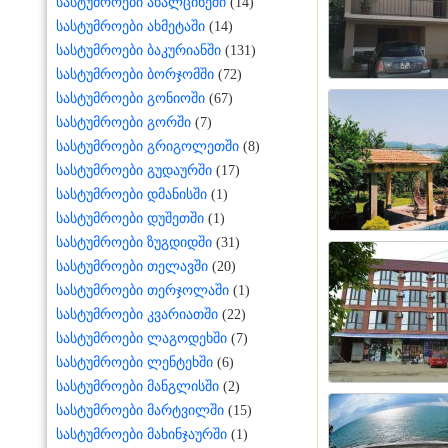
სასტუმროები ახალციხეში
(14)
სასტუმროები ახმეტაში
(14)
სასტუმროები ბაკურიანში
(131)
სასტუმროები ბორჯომში
(72)
სასტუმროები გონიოში
(67)
სასტუმროები გორში
(7)
სასტუმროები გრიგოლეთში
(8)
სასტუმროები გუდაურში
(17)
სასტუმროები დმანისში
(1)
სასტუმროები დუშეთში
(1)
სასტუმროები ზუგდიდში
(31)
სასტუმროები თელავში
(20)
სასტუმროები თერჯოლაში
(1)
სასტუმროები კვარიათში
(22)
სასტუმროები ლაგოდეხში
(7)
სასტუმროები ლენტეხში
(6)
სასტუმროები მანგლისში
(2)
სასტუმროები მარტვილში
(15)
სასტუმროები მახინჯაურში
(1)