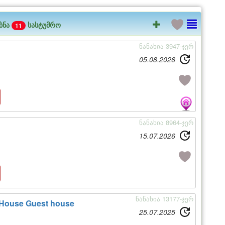
ბნა
სასტუმრო
11
ნანახია 3947-ჯერ
05.08.2026
ნანახია 8964-ჯერ
15.07.2026
ნანახია 13177-ჯერ
 House Guest house
25.07.2025