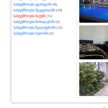
სასტუმროები ყვარელში
(8)
სასტუმროები შეკვეთილში
(19)
სასტუმროები ჩაქვში
(11)
სასტუმროები ჩოხატაურში
(3)
სასტუმროები წყალტუბოში
(31)
სასტუმროები ხულოში
(2)