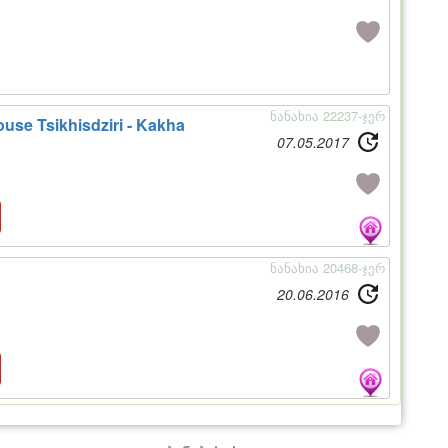
ნანახია 22237-ჯერ
use Tsikhisdziri - Kakha
07.05.2017
ნანახია 20468-ჯერ
20.06.2016