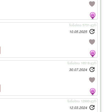
ნანახია 5731-ჯერ
10.05.2025
ნანახია 16518-ჯერ
30.07.2024
ნანახია 12993-ჯერ
12.03.2024