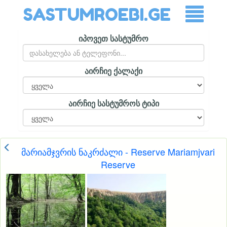
SASTUMROEBI.GE
იპოვეთ სასტუმრო
აირჩიე ქალაქი
აირჩიე სასტუმროს ტიპი
მარიამჯვრის ნაკრძალი - Reserve Mariamjvari
Reserve