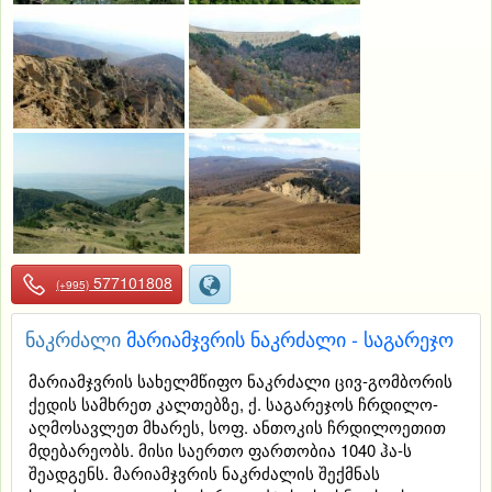
577101808
(+995)
ნაკრძალი
მარიამჯვრის ნაკრძალი - საგარეჯო
მარიამჯვრის სახელმწიფო ნაკრძალი ცივ-გომბორის
ქედის სამხრეთ კალთებზე, ქ. საგარეჯოს ჩრდილო-
აღმოსავლეთ მხარეს, სოფ. ანთოკის ჩრდილოეთით
მდებარეობს. მისი საერთო ფართობია 1040 ჰა-ს
შეადგენს. მარიამჯვრის ნაკრძალის შექმნას