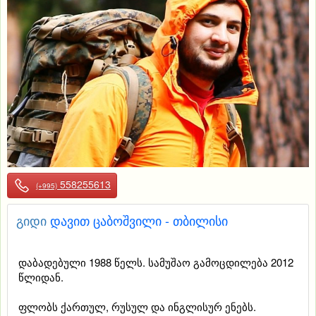
558255613
(+995)
გიდი
დავით ცაბოშვილი - თბილისი
დაბადებული 1988 წელს. სამუშაო გამოცდილება 2012
წლიდან.
ფლობს ქართულ, რუსულ და ინგლისურ ენებს.