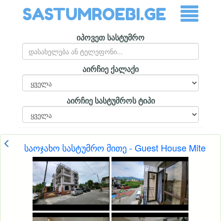
SASTUMROEBI.GE
იპოვეთ სასტუმრო
აირჩიე ქალაქი
აირჩიე სასტუმროს ტიპი
საოჯახო სასტუმრო მითე - Guest House Mite