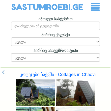
SASTUMROEBI.GE
იპოვეთ სასტუმრო
აირჩიე ქალაქი
აირჩიე სასტუმროს ტიპი
კოტეჯები ჩაქვში - Cottages in Chaqvi