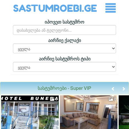
SASTUMROEBI.GE
იპოვეთ სასტუმრო
აირჩიე ქალაქი
აირჩიე სასტუმროს ტიპი
სასტუმროები - Super VIP
6
8