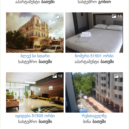
აპარტამენტი
ბათუმი
სასტუმრო
გონიო
6
18
ბლექ სი სთარი
ნომერი 51501 ორბი
სასტუმრო
ბათუმი
აპარტამენტი
რეზიდენსში
ბათუმი
18
9
იყიდება 51505 ორბი
რუსთაველზე
სასტუმრო
რეზიდენსში
ბათუმი
ბინა
ბათუმი