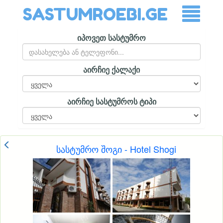
SASTUMROEBI.GE
იპოვეთ სასტუმრო
აირჩიე ქალაქი
აირჩიე სასტუმროს ტიპი
სასტუმრო შოგი - Hotel Shogi