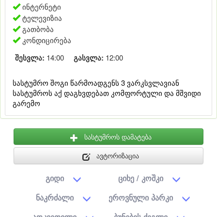
ინტერნეტი
ტელევიზია
გათბობა
კონდიცირება
შესვლა:
14:00
გასვლა:
12:00
სასტუმრო შოგი წარმოადგენს 3 ვარკსვლავიან
სასტუმროს აქ დაგხვდებათ კომფორტული და მშვიდი
გარემო
სასტუმროს დამატება
ავტორიზაცია
გიდი
ციხე / კოშკი
ნაკრძალი
ეროვნული პარკი
აღკვეთილი
ბუნების ძეგლი