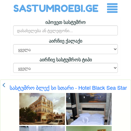
SASTUMROEBI.GE
იპოვეთ სასტუმრო
აირჩიე ქალაქი
აირჩიე სასტუმროს ტიპი
სასტუმრო ბლექ სი სთარი - Hotel Black Sea Star