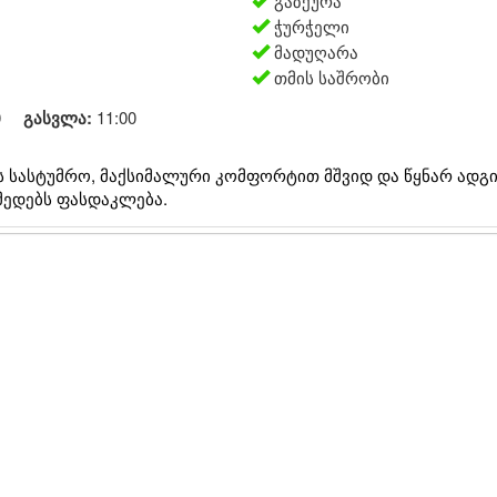
გაზქურა
ჭურჭელი
მადუღარა
თმის საშრობი
0
გასვლა:
11:00
ს სასტუმრო, მაქსიმალური კომფორტით მშვიდ და წყნარ ადგ
მედებს ფასდაკლება.