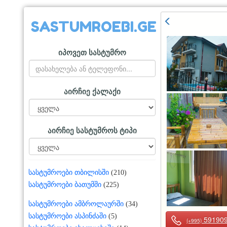
SASTUMROEBI.GE
იპოვეთ სასტუმრო
აირჩიე ქალაქი
აირჩიე სასტუმროს ტიპი
სასტუმროები თბილისში
(210)
სასტუმროები ბათუმში
(225)
სასტუმროები ამბროლაურში
(34)
სასტუმროები ასპინძაში
(5)
59190
(+995)