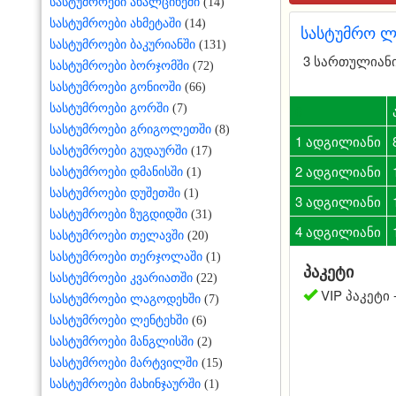
სასტუმროები ახალციხეში
(14)
სასტუმროები ახმეტაში
(14)
სასტუმრო ლო
სასტუმროები ბაკურიანში
(131)
3 სართულიანი 
სასტუმროები ბორჯომში
(72)
სასტუმროები გონიოში
(66)
0
სასტუმროები გორში
(7)
სასტუმროები გრიგოლეთში
(8)
1 ადგილიანი
სასტუმროები გუდაურში
(17)
2 ადგილიანი
სასტუმროები დმანისში
(1)
სასტუმროები დუშეთში
(1)
3 ადგილიანი
სასტუმროები ზუგდიდში
(31)
4 ადგილიანი
სასტუმროები თელავში
(20)
სასტუმროები თერჯოლაში
(1)
პაკეტი
სასტუმროები კვარიათში
(22)
VIP პაკეტი -
სასტუმროები ლაგოდეხში
(7)
სასტუმროები ლენტეხში
(6)
სასტუმროები მანგლისში
(2)
სასტუმროები მარტვილში
(15)
სასტუმროები მახინჯაურში
(1)