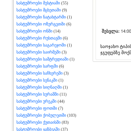
სასტუმროები მესტიაში
(55)
სასტუმროები მცხეთაში
(9)
სასტუმროები ნატახტარში
(1)
სასტუმროები ოზურგეთში
(6)
შესვლა:
14:0
სასტუმროები ონში
(14)
სასტუმროები რუსთავში
(6)
საოჯახო ტიპი
სასტუმროები საგარეჯოში
(1)
ჯგუფებზე მოქ
სასტუმროები საირმეში
(3)
სასტუმროები სამტრედიაში
(1)
სასტუმროები სარფში
(6)
სასტუმროები საჩხერეში
(3)
სასტუმროები სენაკში
(1)
სასტუმროები სიღნაღში
(1)
სასტუმროები სურამში
(11)
სასტუმროები ურეკში
(44)
სასტუმროები ფოთში
(7)
სასტუმროები ქობულეთში
(103)
სასტუმროები ქუთაისში
(83)
სასტუმროები ყაზბეგში
(37)