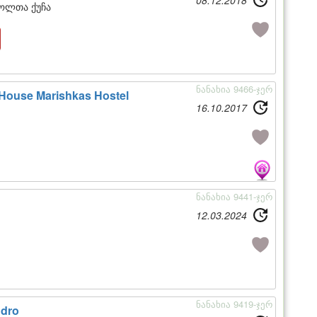
08.12.2018
ძოლთა ქუჩა
ნანახია 9466-ჯერ
House Marishkas Hostel
16.10.2017
ნანახია 9441-ჯერ
12.03.2024
ნანახია 9419-ჯერ
udro