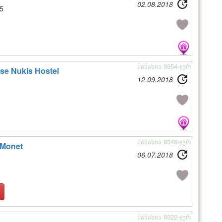
02.08.2018
5
ნანახია 9354-ჯერ
se Nukis Hostel
12.09.2018
ნანახია 9346-ჯერ
 Monet
06.07.2018
ნანახია 9322-ჯერ