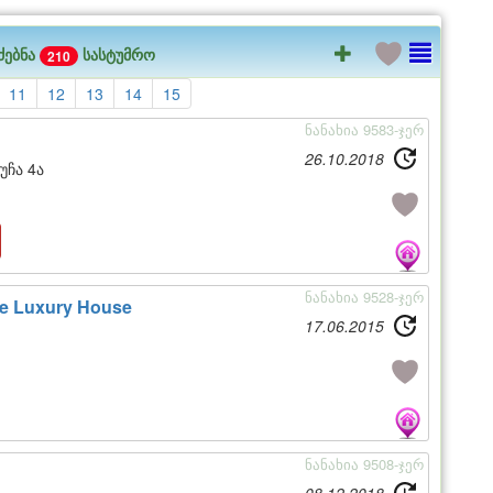
ძებნა
სასტუმრო
210
11
12
13
14
15
ნანახია 9583-ჯერ
26.10.2018
უჩა 4ა
ნანახია 9528-ჯერ
e Luxury House
17.06.2015
ნანახია 9508-ჯერ