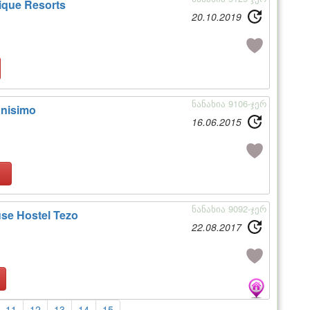
ique Resorts
20.10.2019
ნანახია 9106-ჯერ
nisimo
16.06.2015
ნანახია 9092-ჯერ
se Hostel Tezo
22.08.2017
11
12
13
14
15