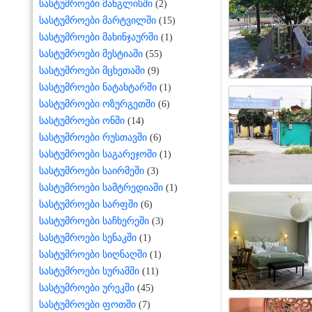
სასტუმროები მანგლისში
(2)
სასტუმროები მარტვილში
(15)
სასტუმროები მახინჯაურში
(1)
სასტუმროები მესტიაში
(55)
სასტუმროები მცხეთაში
(9)
სასტუმროები ნატახტარში
(1)
სასტუმროები ოზურგეთში
(6)
სასტუმროები ონში
(14)
სასტუმროები რუსთავში
(6)
სასტუმროები საგარეჯოში
(1)
სასტუმროები საირმეში
(3)
სასტუმროები სამტრედიაში
(1)
სასტუმროები სარფში
(6)
სასტუმროები საჩხერეში
(3)
სასტუმროები სენაკში
(1)
სასტუმროები სიღნაღში
(1)
სასტუმროები სურამში
(11)
სასტუმროები ურეკში
(45)
სასტუმროები ფოთში
(7)