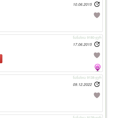
10.06.2015
ნანახია 9180-ჯერ
17.06.2015
ნანახია 9138-ჯერ
09.12.2022
ნანახია 9129-ჯერ