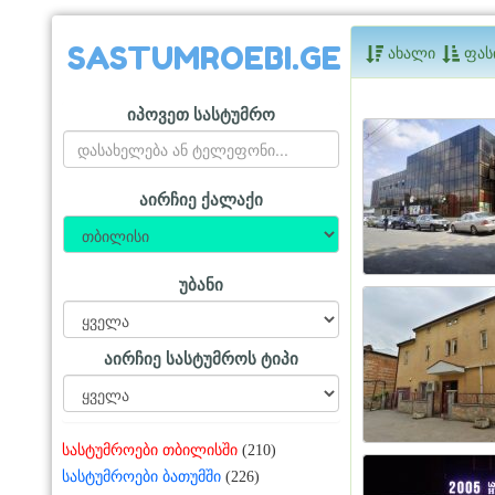
SASTUMROEBI.GE
ახალი
ფას
იპოვეთ სასტუმრო
აირჩიე ქალაქი
უბანი
აირჩიე სასტუმროს ტიპი
სასტუმროები თბილისში
(210)
სასტუმროები ბათუმში
(226)