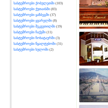
სასტუმროები ქობულეთში
(103)
სასტუმროები ქუთაისში
(83)
სასტუმროები ყაზბეგში
(37)
სასტუმროები ყვარელში
(8)
სასტუმროები შეკვეთილში
(19)
სასტუმროები ჩაქვში
(11)
სასტუმროები ჩოხატაურში
(3)
სასტუმროები წყალტუბოში
(31)
სასტუმროები ხულოში
(2)