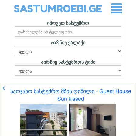
SASTUMROEBI.GE
იპოვეთ სასტუმრო
აირჩიე ქალაქი
აირჩიე სასტუმროს ტიპი
საოჯახო სასტუმრო მზის ღიმილი - Guest House
Sun kissed