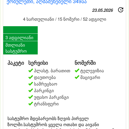
ქობულეთი, აღმაშენებელი 349აა
23.05.2026
4 სართულიანი / 15 ნომერი / 52 ადგილი
0
3 ადგილიანი
მთლიანი
სასტუმრო
პაკეტი
სერვისი
ნომერში
პლასტ. ბარათით
ტელევიზია
დაუთოება
მაცივარი
სამრეცხაო
პარკინგი
უფასო პარკინგი
ტრანსფერი
სასტუმრო მდებარეობს ზღვის პირველ
ზოლში.სასტუმროს ყველა ოთახი და აივანი