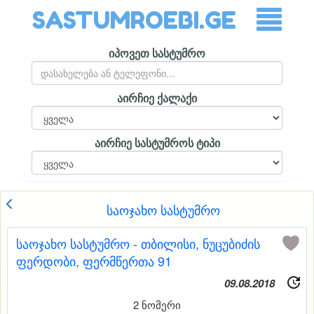
SASTUMROEBI.GE
იპოვეთ სასტუმრო
აირჩიე ქალაქი
აირჩიე სასტუმროს ტიპი
საოჯახო სასტუმრო
საოჯახო სასტუმრო - თბილისი, ნუცუბიძის
ფერდობი, ფერმწერთა 91
09.08.2018
2 ნომერი