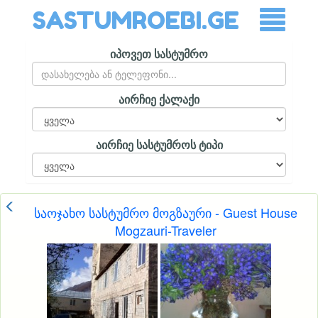
SASTUMROEBI.GE
იპოვეთ სასტუმრო
აირჩიე ქალაქი
აირჩიე სასტუმროს ტიპი
საოჯახო სასტუმრო მოგზაური - Guest House
Mogzauri-Traveler