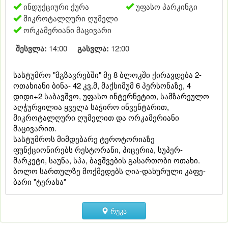
ინდუქციური ქურა
უფასო პარკინგი
მიკროტალღური ღუმელი
ორკამერიანი მაცივარი
შესვლა:
14:00
გასვლა:
12:00
სასტუმრო "მგზავრებში" მე 8 ბლოკში ქირავდება 2-
ოთახიანი ბინა- 42 კვ.მ, მაქსიმუმ 6 პერსონაზე, 4
დიდი+2 საბავშვო, უფასო ინტერნეტით, სამზარეულო
აღჭურვილია ყველა საჭირო ინვენტარით,
მიკროტალღური ღუმელით და ორკამერიანი
მაცივარით.
სასტუმროს მიმდებარე ტეროტორიაზე
ფუნქციონირებს რესტორანი, პიცერია, სუპერ-
მარკეტი, საუნა, სპა, ბავშვების გასართობი ოთახი.
ბოლო სართულზე მოქმედებს ღია-დახურული კაფე-
ბარი "ტერასა"
რუკა