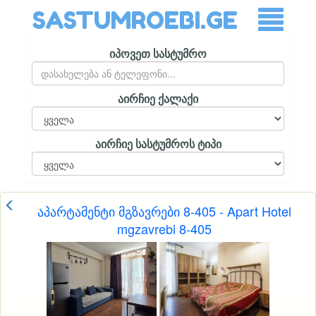
SASTUMROEBI.GE
იპოვეთ სასტუმრო
აირჩიე ქალაქი
აირჩიე სასტუმროს ტიპი
აპარტამენტი მგზავრები 8-405 - Apart Hotel
mgzavrebi 8-405