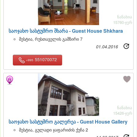
ნანახია
15760-ჯერ
საოჯახო სასტუმრო შხარა -
Guest House Shkhara
მესტია, რუსთაველის გამზირი 7
01.04.2016
551070072
+995
18
ნანახია
15426-ჯერ
საოჯახო სასტუმრო გალერეა -
Guest House Gallery
მესტია, გულადი ჯაფარიძის ქუჩა 2