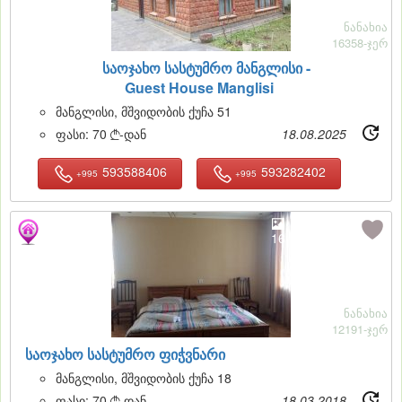
ნანახია
16358-ჯერ
საოჯახო სასტუმრო მანგლისი -
Guest House Manglisi
მანგლისი, მშვიდობის ქუჩა 51
ფასი:
70
-დან
18.08.2025

593588406
593282402
+995
+995
16
ნანახია
12191-ჯერ
საოჯახო სასტუმრო ფიჭვნარი
მანგლისი, მშვიდობის ქუჩა 18
ფასი:
70
-დან
18.03.2018
