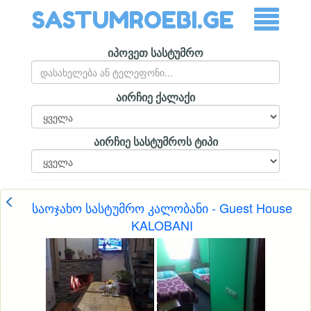
SASTUMROEBI.GE
იპოვეთ სასტუმრო
აირჩიე ქალაქი
აირჩიე სასტუმროს ტიპი
საოჯახო სასტუმრო კალობანი - Guest House
KALOBANI