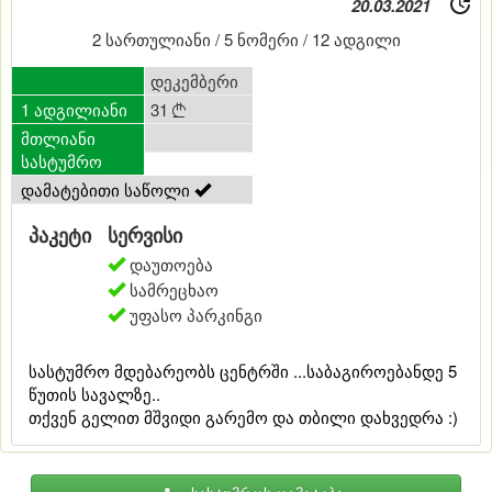
20.03.2021
2 სართულიანი / 5 ნომერი / 12 ადგილი
0
დეკემბერი
1 ადგილიანი
31

მთლიანი
0
სასტუმრო
დამატებითი საწოლი
პაკეტი
სერვისი
დაუთოება
სამრეცხაო
უფასო პარკინგი
სასტუმრო მდებარეობს ცენტრში ...საბაგიროებანდე 5
წუთის სავალზე..
თქვენ გელით მშვიდი გარემო და თბილი დახვედრა :)