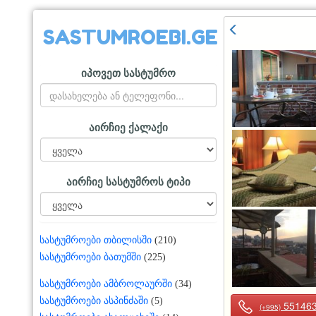
SASTUMROEBI.GE
იპოვეთ სასტუმრო
აირჩიე ქალაქი
აირჩიე სასტუმროს ტიპი
სასტუმროები თბილისში
(210)
სასტუმროები ბათუმში
(225)
სასტუმროები ამბროლაურში
(34)
სასტუმროები ასპინძაში
(5)
55146
(+995)