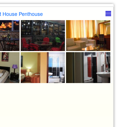
t House Penthouse