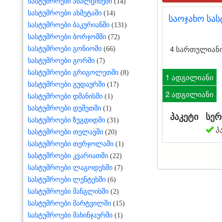
სასტუმროები ახალციხეში
(14)
სასტუმროები ახმეტაში
(14)
საოჯახო სას
სასტუმროები ბაკურიანში
(131)
სასტუმროები ბორჯომში
(72)
4 სართულიანი 
სასტუმროები გონიოში
(66)
სასტუმროები გორში
(7)
სასტუმროები გრიგოლეთში
(8)
1 ადგილიანი
სასტუმროები გუდაურში
(17)
2 ადგილიანი
სასტუმროები დმანისში
(1)
სასტუმროები დუშეთში
(1)
პაკეტი
სერ
სასტუმროები ზუგდიდში
(31)
პ
სასტუმროები თელავში
(20)
სასტუმროები თერჯოლაში
(1)
სასტუმროები კვარიათში
(22)
სასტუმროები ლაგოდეხში
(7)
სასტუმროები ლენტეხში
(6)
სასტუმროები მანგლისში
(2)
სასტუმროები მარტვილში
(15)
სასტუმროები მახინჯაურში
(1)