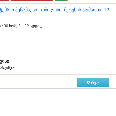
ტუმრო პენტჰაუსი - თბილისი, მეტეხის აღმართი 12
/ 30 ნომერი / 2 ადგილი
ვისი
არკინგი
რუკა