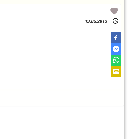
13.06.2015