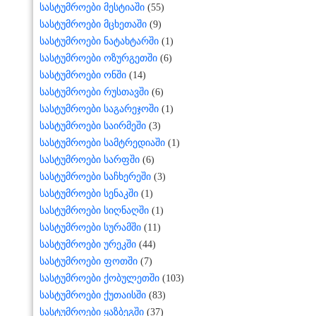
სასტუმროები მესტიაში
(55)
სასტუმროები მცხეთაში
(9)
სასტუმროები ნატახტარში
(1)
სასტუმროები ოზურგეთში
(6)
სასტუმროები ონში
(14)
სასტუმროები რუსთავში
(6)
სასტუმროები საგარეჯოში
(1)
სასტუმროები საირმეში
(3)
სასტუმროები სამტრედიაში
(1)
სასტუმროები სარფში
(6)
სასტუმროები საჩხერეში
(3)
სასტუმროები სენაკში
(1)
სასტუმროები სიღნაღში
(1)
სასტუმროები სურამში
(11)
სასტუმროები ურეკში
(44)
სასტუმროები ფოთში
(7)
სასტუმროები ქობულეთში
(103)
სასტუმროები ქუთაისში
(83)
სასტუმროები ყაზბეგში
(37)