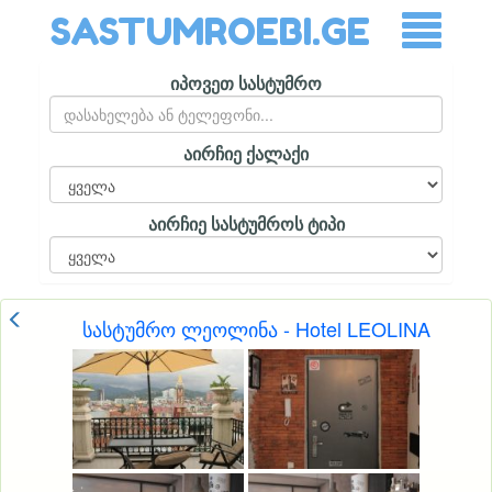
SASTUMROEBI.GE
იპოვეთ სასტუმრო
აირჩიე ქალაქი
აირჩიე სასტუმროს ტიპი
სასტუმრო ლეოლინა - Hotel LEOLINA