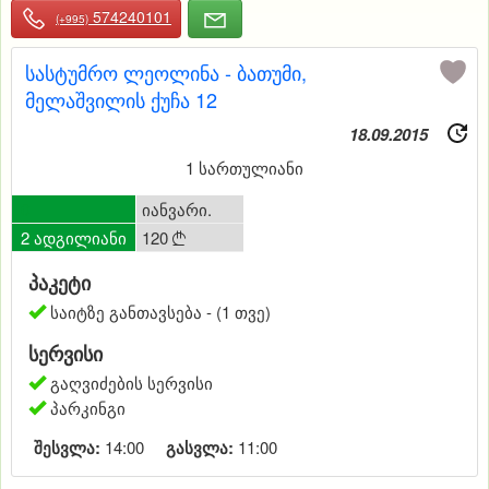
574240101
(+995)
სასტუმრო ლეოლინა - ბათუმი,
მელაშვილის ქუჩა 12
18.09.2015
1 სართულიანი
0
იანვარი.
2 ადგილიანი
120

პაკეტი
საიტზე განთავსება - (1 თვე)
სერვისი
გაღვიძების სერვისი
პარკინგი
შესვლა:
14:00
გასვლა:
11:00