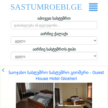
SASTUMROEBI.GE
იპოვეთ სასტუმრო
აირჩიე ქალაქი
აირჩიე სასტუმროს ტიპი
საოჯახო სასტუმრო სასტუმრო გიოშერი - Guest
House Hotel Giosheri