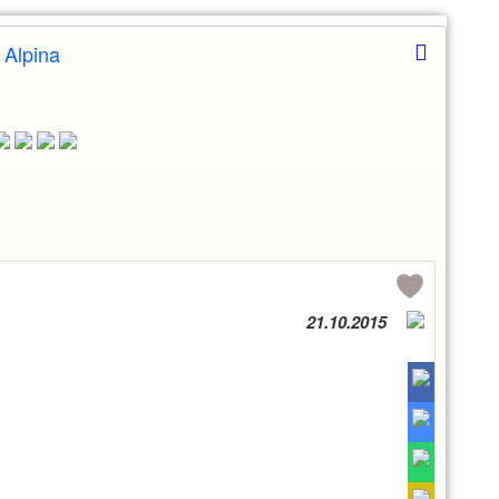
 Alpina
21.10.2015