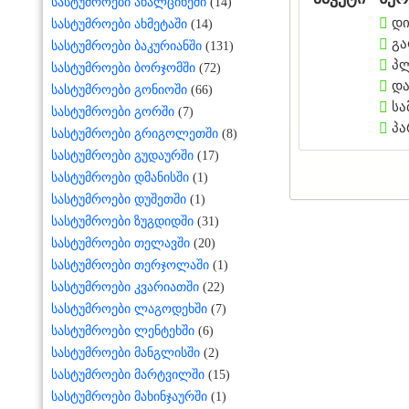
სასტუმროები ახალციხეში
(14)
დი
სასტუმროები ახმეტაში
(14)
გა
სასტუმროები ბაკურიანში
(131)
პლ
სასტუმროები ბორჯომში
(72)
და
სასტუმროები გონიოში
(66)
სა
სასტუმროები გორში
(7)
პა
სასტუმროები გრიგოლეთში
(8)
სასტუმროები გუდაურში
(17)
სასტუმროები დმანისში
(1)
სასტუმროები დუშეთში
(1)
სასტუმროები ზუგდიდში
(31)
სასტუმროები თელავში
(20)
სასტუმროები თერჯოლაში
(1)
სასტუმროები კვარიათში
(22)
სასტუმროები ლაგოდეხში
(7)
სასტუმროები ლენტეხში
(6)
სასტუმროები მანგლისში
(2)
სასტუმროები მარტვილში
(15)
სასტუმროები მახინჯაურში
(1)