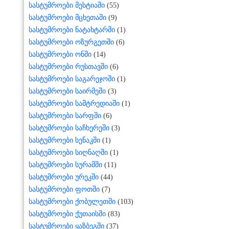
სასტუმროები მესტიაში
(55)
სასტუმროები მცხეთაში
(9)
სასტუმროები ნატახტარში
(1)
სასტუმროები ოზურგეთში
(6)
სასტუმროები ონში
(14)
სასტუმროები რუსთავში
(6)
სასტუმროები საგარეჯოში
(1)
სასტუმროები საირმეში
(3)
სასტუმროები სამტრედიაში
(1)
სასტუმროები სარფში
(6)
სასტუმროები საჩხერეში
(3)
სასტუმროები სენაკში
(1)
სასტუმროები სიღნაღში
(1)
სასტუმროები სურამში
(11)
სასტუმროები ურეკში
(44)
სასტუმროები ფოთში
(7)
სასტუმროები ქობულეთში
(103)
სასტუმროები ქუთაისში
(83)
სასტუმროები ყაზბეგში
(37)