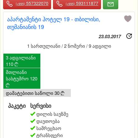
557322070
593111877
(+995)
(+995)
აპარტამენტი ჰოტელ 19 - თბილისი,
თუმანიანის 19
23.03.2017
1 სართულიანი / 2 ნომერი / 9 ადგილი
3 ადგილიანი
110

მთლიანი
სასტუმრო 120

დამატებითი საწოლი 30

პაკეტი
სერვისი
დილის საუზმე
დაუთოება
სამრეცხაო
ტრანსფერი