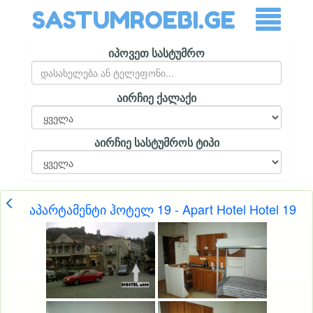
SASTUMROEBI.GE
იპოვეთ სასტუმრო
აირჩიე ქალაქი
აირჩიე სასტუმროს ტიპი
აპარტამენტი ჰოტელ 19 - Apart Hotel Hotel 19