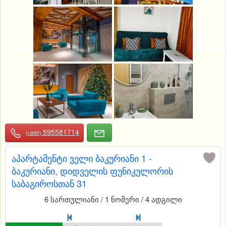
595581714
(+995)
აპარტამენტი ველი ბაკურიანი 1 -
ბაკურიანი, დიდველის ფუნიკულორის
საბაგიროსთან 31
6 სართულიანი / 1 ნომერი / 4 ადგილი