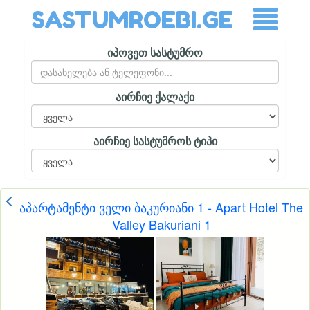
SASTUMROEBI.GE
იპოვეთ სასტუმრო
აირჩიე ქალაქი
აირჩიე სასტუმროს ტიპი
აპარტამენტი ველი ბაკურიანი 1 - Apart Hotel The
Valley Bakuriani 1