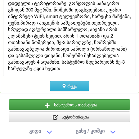
დიდველის ტერიტორიაზე, გონდოლას საბაგირო
გზიდან 300 მეტრში. ნომერში დაგხვდებათ: უფასო
ინტერნეტი WIFI, smart ტელევიზორი, სარეცხი მანქანა,
ფენი,პირადი ჰიგიენის საშუალებები,თეთრეული,
სრულად აღჭურვილი სამზარეულო, აივანი არის
ულამაზესი ტყის ხედით. არის 1 ოთახიანი და 2
ოთახიანი ნომერები, მე-3 სართულზე, ნომრებში
განთავსებულია ძირითადი საწოლი (ორსაწოლიანი)
და გასაშლელი დივანი, ნომერში შესაძლებელია
განთავსდეს 4 ადამინი. სასტუმრო მდებარეობს მე-3
სარტულზე ტყის ხედით
რუკა
სასტუმროს დამატება
ავტორიზაცია
გიდი
ციხე / კოშკი