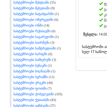
სასტუმროები მესტიაში
(55)
ტ
გ
სასტუმროები მცხეთაში
(9)
კ
სასტუმროები ნატახტარში
(1)
მ
სასტუმროები ოზურგეთში
(6)
გ
სასტუმროები ონში
(14)
სასტუმროები რუსთავში
(6)
შესვლა:
14:0
სასტუმროები საგარეჯოში
(1)
სასტუმროები საირმეში
(3)
სასტუმროში ა
სასტუმროები სამტრედიაში
(1)
სულ 17 საწოლ
სასტუმროები სარფში
(6)
სასტუმროები საჩხერეში
(3)
სასტუმროები სენაკში
(1)
სასტუმროები სიღნაღში
(1)
სასტუმროები სურამში
(11)
სასტუმროები ურეკში
(44)
სასტუმროები ფოთში
(7)
სასტუმროები ქობულეთში
(103)
სასტუმროები ქუთაისში
(83)
სასტუმროები ყაზბეგში
(37)