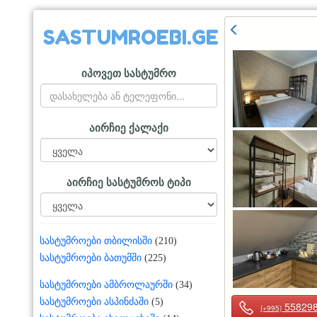
SASTUMROEBI.GE
იპოვეთ სასტუმრო
აირჩიე ქალაქი
აირჩიე სასტუმროს ტიპი
სასტუმროები თბილისში
(210)
სასტუმროები ბათუმში
(225)
სასტუმროები ამბროლაურში
(34)
სასტუმროები ასპინძაში
(5)
55829
(+995)