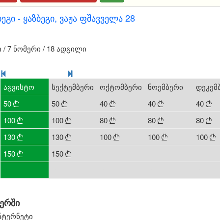
ეგი - ყაზბეგი, ვაჟა ფშავველა 28
/ 7 ნომერი / 18 ადგილი
აგვისტო
სექტემბერი
ოქტომბერი
ნოემბერი
დეკემ
50
50
40
40
40





100
100
80
80
80





130
130
100
100
100





150
150
0
0
0


0
0
0
0
0
ერში
ნტერნეტი