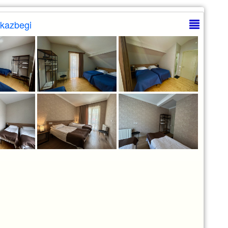
kazbegi