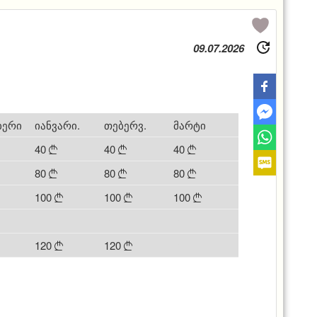
09.07.2026
ბერი
იანვარი.
თებერვ.
მარტი
40
40
40



80
80
80



100
100
100



0
0
0
120
120
0

