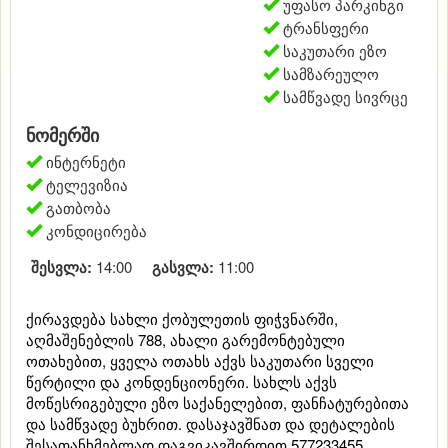
უფასო პარკინგი
ტრანსფერი
საკუთარი ეზო
სამზარეულო
სამწვადე სივრცე
ნომერში
ინტერნეტი
ტელევიზია
გათბობა
კონდიცირება
შესვლა:
14:00
გასვლა:
11:00
ქირავდება სახლი ქობულეთის ფიჭვნარში,
აღმაშენებლის 788, ახალი გარემონტებული
ოთახებით, ყველა ოთახს აქვს საკუთარი სველი
წერტილი და კონდენციონერი. სახლს აქვს
მოწესრიგებული ეზო საქანელებით, ფანჩატურებითა
და სამწვადე ბუხრით. დასაჯავშნათ და დეტალების
შესათანხმებლად დაგვიკავშირდით 577233455