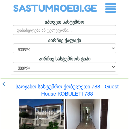
SASTUMROEBI.GE
იპოვეთ სასტუმრო
აირჩიე ქალაქი
აირჩიე სასტუმროს ტიპი
საოჯახო სასტუმრო ქობულეთი 788 - Guest
House KOBULETI 788